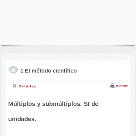
1 El método científico
Imprimir
Detalles
Múltiplos y submúltiplos. SI de
unidades.