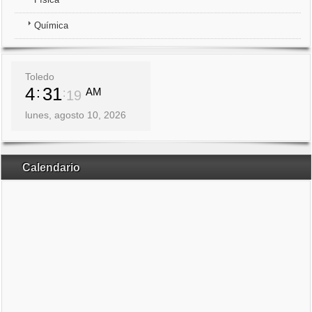
Química
Toledo
4
31
AM
19
lunes, agosto 10, 2026
Calendario