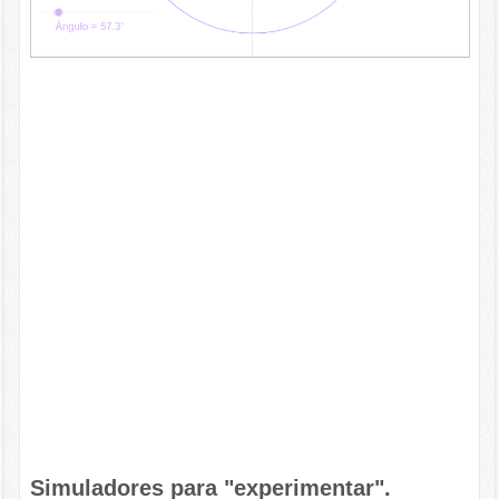
Simuladores para "experimentar".