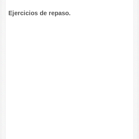
Ejercicios de repaso.