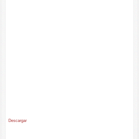
Descargar