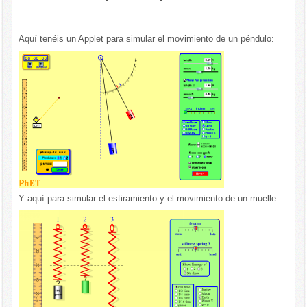
Aquí tenéis un Applet para simular el movimiento de un péndulo:
Y aquí para simular el estiramiento y el movimiento de un muelle.