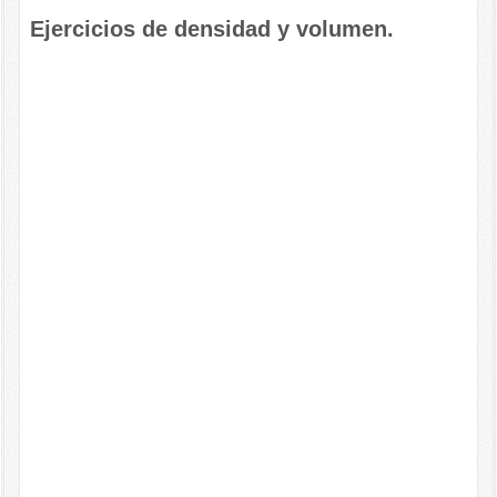
Ejercicios de densidad y volumen.