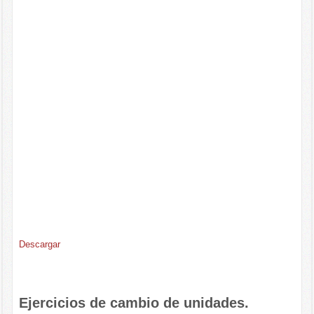
Descargar
Ejercicios de cambio de unidades.