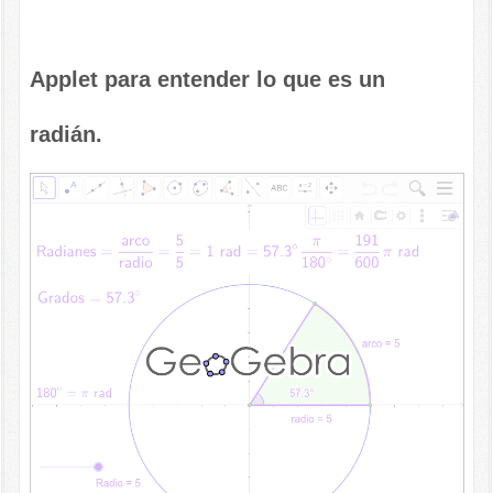
Applet para entender lo que es un
radián.