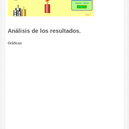
Análisis de los resultados.
Gráficas