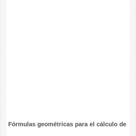
Fórmulas geométricas para el cálculo de