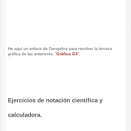
He aquí un enlace de Geogebra para resolver la tercera
gráfica de las anteriores:
"
Gráfica G3
"
.
Ejercicios de notación científica y
calculadora.