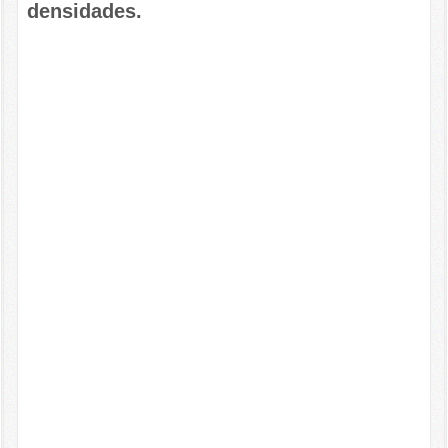
densidades.