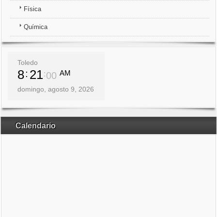
Física
Química
Toledo
8
21
AM
01
domingo, agosto 9, 2026
Calendario