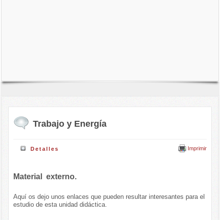
Trabajo y Energía
Imprimir
Detalles
Material externo.
Aquí os dejo unos enlaces que pueden resultar interesantes para el
estudio de esta unidad didáctica.