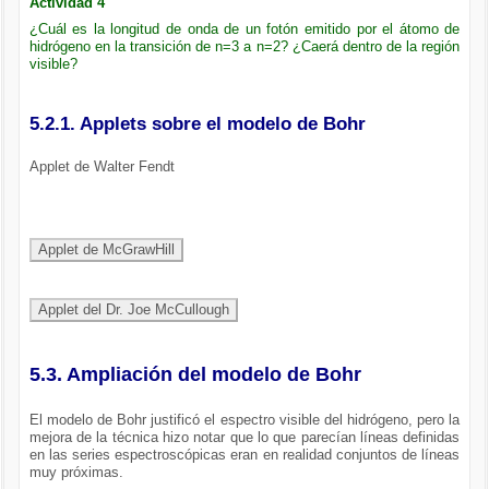
Actividad 4
¿Cuál es la longitud de onda de un fotón emitido por el átomo de
hidrógeno en la transición de n=3 a n=2? ¿Caerá dentro de la región
visible?
5.2.1. Applets sobre el modelo de Bohr
Applet de Walter Fendt
5.3. Ampliación del modelo de Bohr
El modelo de Bohr justificó el espectro visible del hidrógeno, pero la
mejora de la técnica hizo notar que lo que parecían líneas definidas
en las series espectroscópicas eran en realidad conjuntos de líneas
muy próximas.