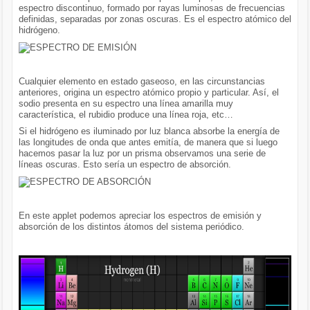
espectro discontinuo, formado por rayas luminosas de frecuencias
definidas, separadas por zonas oscuras. Es el espectro atómico del
hidrógeno.
Cualquier elemento en estado gaseoso, en las circunstancias
anteriores, origina un espectro atómico propio y particular. Así, el
sodio presenta en su espectro una línea amarilla muy
característica, el rubidio produce una línea roja, etc…
Si el hidrógeno es iluminado por luz blanca absorbe la energía de
las longitudes de onda que antes emitía, de manera que si luego
hacemos pasar la luz por un prisma observamos una serie de
líneas oscuras. Esto sería un espectro de absorción.
En este applet podemos apreciar los espectros de emisión y
absorción de los distintos átomos del sistema periódico.