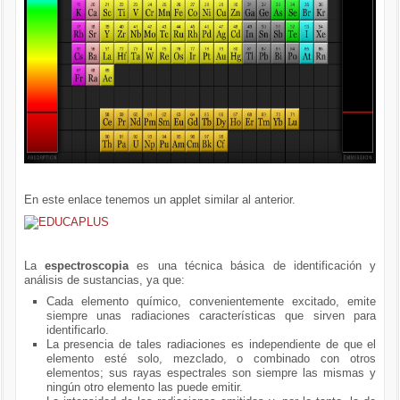
En este enlace tenemos un applet similar al anterior.
La
espectroscopia
es una técnica básica de identificación y
análisis de sustancias, ya que:
Cada elemento químico, convenientemente excitado, emite
siempre unas radiaciones características que sirven para
identificarlo.
La presencia de tales radiaciones es independiente de que el
elemento esté solo, mezclado, o combinado con otros
elementos; sus rayas espectrales son siempre las mismas y
ningún otro elemento las puede emitir.