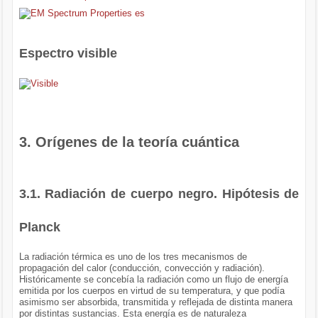
Espectro visible
3. Orígenes de la teoría cuántica
3.1. Radiación de cuerpo negro. Hipótesis de
Planck
La radiación térmica es uno de los tres mecanismos de
propagación del calor (conducción, convección y radiación).
Históricamente se concebía la radiación como un flujo de energía
emitida por los cuerpos en virtud de su temperatura, y que podía
asimismo ser absorbida, transmitida y reflejada de distinta manera
por distintas sustancias. Esta energía es de naturaleza