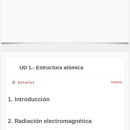
UD 1.- Estructura atómica
Imprimir
Detalles
1. Introducción
2. Radiación electromagnética