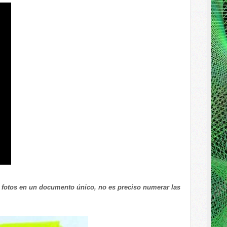
as fotos en un documento único, no es preciso numerar las