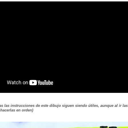
s las instrucciones de este dibujo siguen siendo útiles, aunque al ir l
í hacerlas en orden)