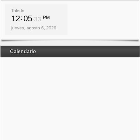
Toledo
12
05
PM
33
jueves, agosto 6, 2026
Calendario