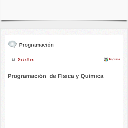
Programación
Imprimir
Detalles
Programación de Física y Química