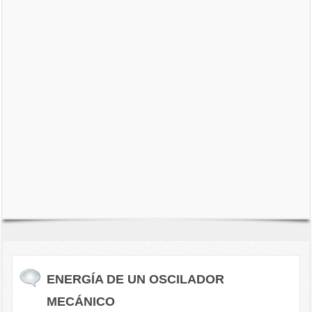
ENERGÍA DE UN OSCILADOR
MECÁNICO