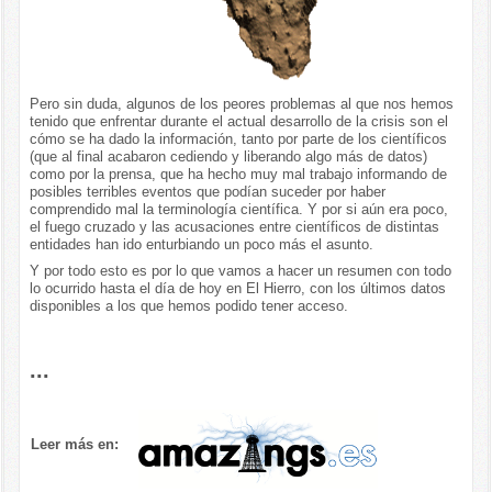
Pero sin duda, algunos de los peores problemas al que nos hemos
tenido que enfrentar durante el actual desarrollo de la crisis son el
cómo se ha dado la información, tanto por parte de los científicos
(que al final acabaron cediendo y liberando algo más de datos)
como por la prensa, que ha hecho muy mal trabajo informando de
posibles terribles eventos que podían suceder por haber
comprendido mal la terminología científica. Y por si aún era poco,
el fuego cruzado y las acusaciones entre científicos de distintas
entidades han ido enturbiando un poco más el asunto.
Y por todo esto es por lo que vamos a hacer un resumen con todo
lo ocurrido hasta el día de hoy en El Hierro, con los últimos datos
disponibles a los que hemos podido tener acceso.
...
Leer más en: