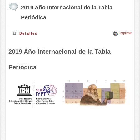
2019 Año Internacional de la Tabla
Periódica
Imprimir
Detalles
2019 Año Internacional de la Tabla
Periódica