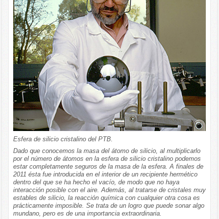
Esfera de silicio cristalino del PTB.
Dado que conocemos la masa del átomo de silicio, al multiplicarlo
por el número de átomos en la esfera de silicio cristalino podemos
estar completamente seguros de la masa de la esfera. A finales de
2011 ésta fue introducida en el interior de un recipiente hermético
dentro del que se ha hecho el vacío, de modo que no haya
interacción posible con el aire. Además, al tratarse de cristales muy
estables de silicio, la reacción química con cualquier otra cosa es
prácticamente imposible. Se trata de un logro que puede sonar algo
mundano, pero es de una importancia extraordinaria.