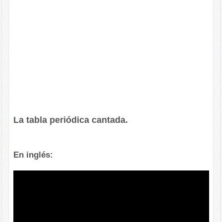
La tabla periódica cantada.
En inglés: