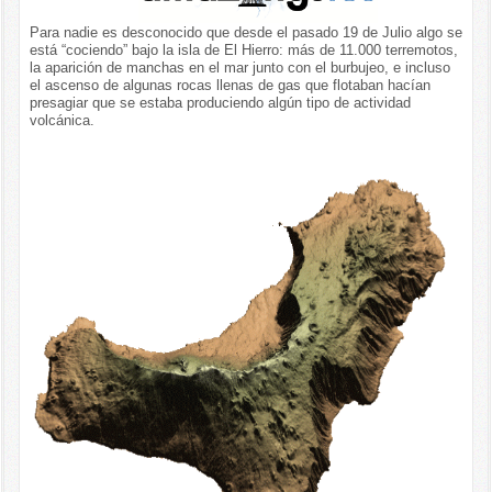
Para nadie es desconocido que desde el pasado 19 de Julio algo se
está “cociendo” bajo la isla de El Hierro: más de 11.000 terremotos,
la aparición de manchas en el mar junto con el burbujeo, e incluso
el ascenso de algunas rocas llenas de gas que flotaban hacían
presagiar que se estaba produciendo algún tipo de actividad
volcánica.