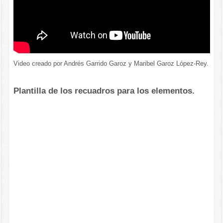
Video creado por Andrés Garrido Garoz y Maribel Garoz López-Rey.
Plantilla de los recuadros para los elementos.