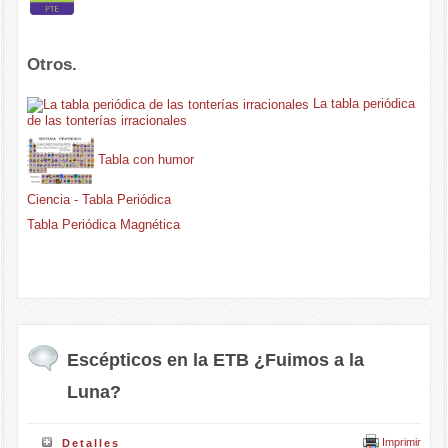
Otros.
La tabla periódica
de las tonterías irracionales
Tabla con humor
Ciencia - Tabla Periódica
Tabla Periódica Magnética
Escépticos en la ETB ¿Fuimos a la
Luna?
Imprimir
Detalles