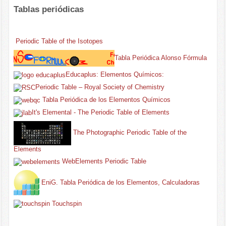
Tablas periódicas
Periodic Table of the Isotopes
Tabla Periódica Alonso Fórmula
Educaplus: Elementos Químicos:
Periodic Table – Royal Society of Chemistry
Tabla Periódica de los Elementos Químicos
It's Elemental - The Periodic Table of Elements
The Photographic Periodic Table of the
Elements
WebElements Periodic Table
EniG. Tabla Periódica de los Elementos, Calculadoras
Touchspin