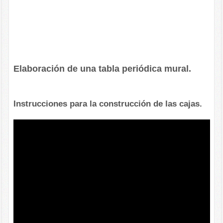
Elaboración de una tabla periódica mural.
Instrucciones para la construcción de las cajas.