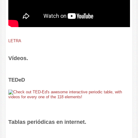
LETRA
Vídeos.
TEDeD
Tablas periódicas en internet.