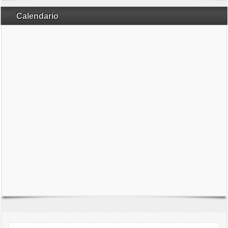
Calendario