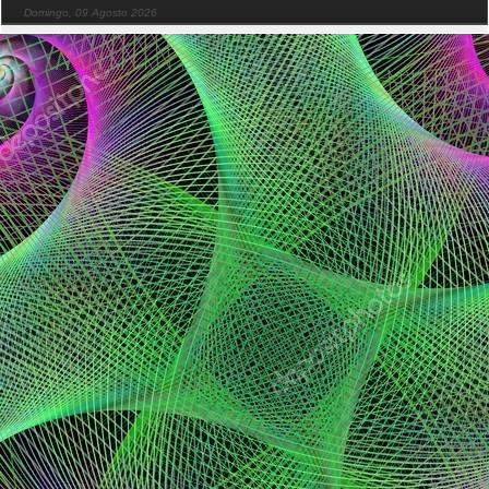
Domingo, 09 Agosto 2026