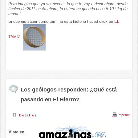
Pero imagino que ya sospechas lo que te voy a decir ahora: desde
-7
finales de 2011 hasta ahora, la esfera ha ganado unos 5·10
kg de
masa."
Si queréis saber como termina esta historia haced click en
EL
TAMIZ
Los geólogos responden: ¿Qué está
pasando en El Hierro?
Imprimir
Detalles
Visto en: