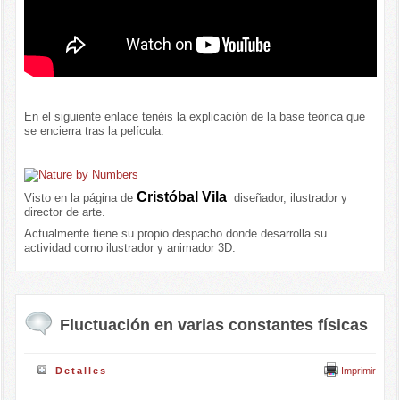
En el siguiente enlace tenéis la explicación de
la base teórica que
se encierra tras la película.
Cristóbal Vila
Visto en la página de
diseñador, ilustrador y
director de arte.
Actualmente tiene su propio despacho donde desarrolla su
actividad como ilustrador y animador 3D.
Fluctuación en varias constantes físicas
Imprimir
Detalles