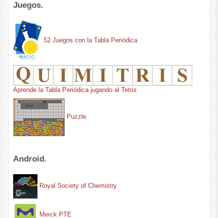
Juegos.
52 Juegos con la Tabla Periódica
Aprende la Tabla Periódica jugando al Tetris
Puzzle
Android.
Royal Society of Chemistry
Merck PTE