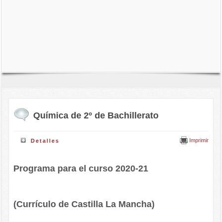
Química de 2º de Bachillerato
Imprimir
Detalles
Programa para el curso 2020-21
(Currículo de Castilla La Mancha)