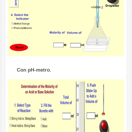
Con pH-metro.