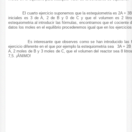
El cuarto ejercicio suponemos que la estequiometria es 2A + 3B 
iniciales es 3 de A, 2 de B y 0 de C y que el volumen es 2 litro
estequiometria al introducir las fórmulas, encontramos que el cociente 
datos los moles en el equilibrio procederemos igual que en los ejercicios
Es interesante que observes como se han introducido las fórmu
ejercicio diferente en el que por ejemplo la estequiometria sea 3A + 
A, 2 moles de B y 3 moles de C, que el volumen del reactor sea 8 litros 
7,5. ¡ÁNIMO!