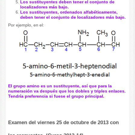
Los sustituyentes deben tener el conjunto de
localizadores más bajo.
Los sustituyentes, ordenados alfabéticamente,
deben tener el conjunto de localizadores más bajo.
Por ejemplo, en el:
El grupo amino es un sustituyente, así que para la
numeración va después que los dobles y triples enlaces.
Tendría preferencia si fuese el grupo principal.
Examen del viernes 25 de octubre de 2013 con