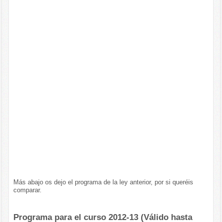
Más abajo os dejo el programa de la ley anterior, por si queréis
comparar.
Programa para el curso 2012-13 (Válido hasta