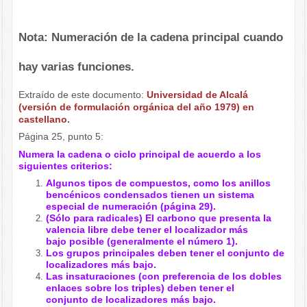
Nota: Numeración de la cadena principal cuando
hay varias funciones.
Extraído de este documento:
Universidad de Alcalá
(versión de formulación orgánica del año 1979) en
castellano
.
Página 25, punto 5:
Numera la cadena o ciclo principal de acuerdo a los
siguientes criterios:
Algunos tipos de compuestos, como los anillos
bencénicos condensados tienen un sistema
especial de numeración (página 29).
(Sólo para radicales) El carbono que presenta la
valencia libre debe tener el localizador más
bajo posible (generalmente el número 1).
Los grupos principales deben tener el conjunto de
localizadores más bajo.
Las insaturaciones (con preferencia de los dobles
enlaces sobre los triples) deben tener el
conjunto de localizadores más bajo.