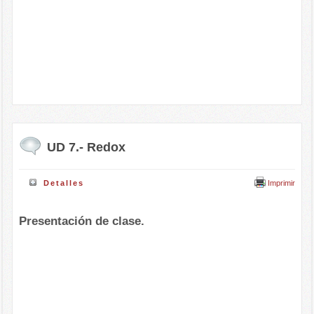
UD 7.- Redox
Imprimir
Detalles
Presentación de clase.