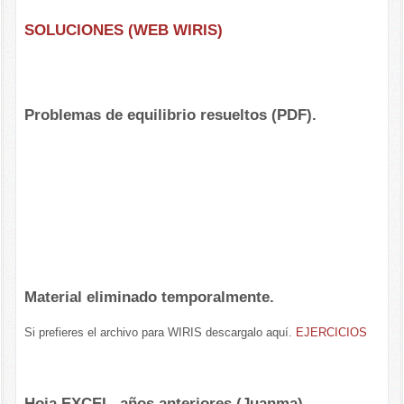
SOLUCIONES (WEB WIRIS)
Problemas de equilibrio resueltos (PDF).
Material eliminado temporalmente.
Si prefieres el archivo para WIRIS descargalo aquí.
EJERCICIOS
Hoja EXCEL, años anteriores (Juanma)