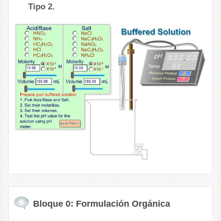
Tipo 2.
Bloque 0: Formulación Orgánica