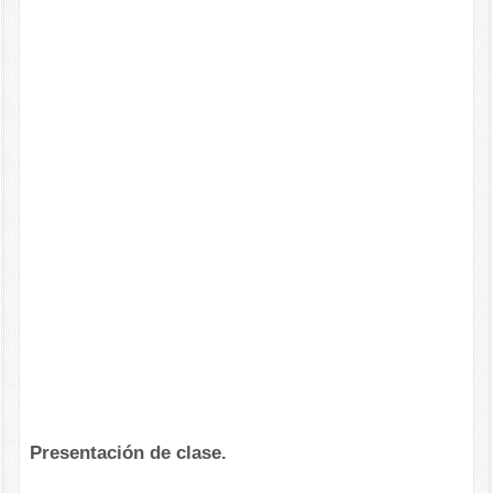
Presentación de clase.