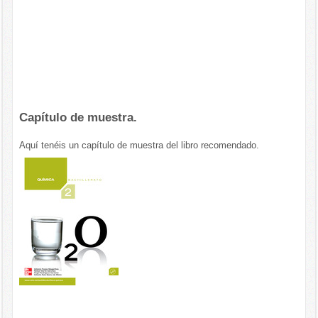
Capítulo de muestra.
Aquí tenéis un capítulo de muestra del libro recomendado.