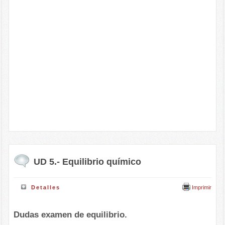
UD 5.- Equilibrio químico
Imprimir
Detalles
Dudas examen de equilibrio.