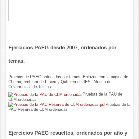
Ejercicios PAEG desde 2007, ordenados por
temas.
Pruebas de PAEG ordenadas por temas. Enlazan con la página de
Chema, profesor de Física y Química del IES "Alonso de
Covarrubias" de Toriijos.
Pruebas de la PAU de
CLM ordenadas
Pruebas de la
PAU Reserva de CLM ordenadas
Ejercicios PAEG resueltos, ordenados por año y