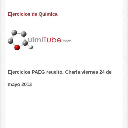
Ejercicios de Química
Ejercicios PAEG reuelto. Charla viernes 24 de
mayo 2013