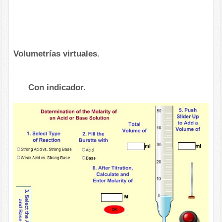
Volumetrías virtuales.
Con indicador.