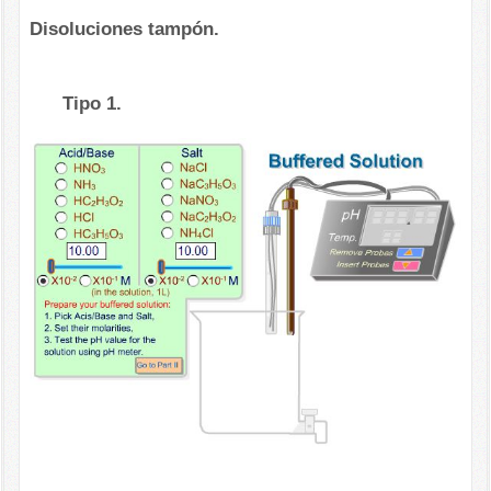
Disoluciones tampón.
Tipo 1.