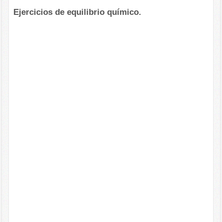
Ejercicios de equilibrio químico.