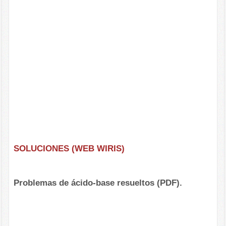
SOLUCIONES (WEB WIRIS)
Problemas de ácido-base resueltos (PDF).