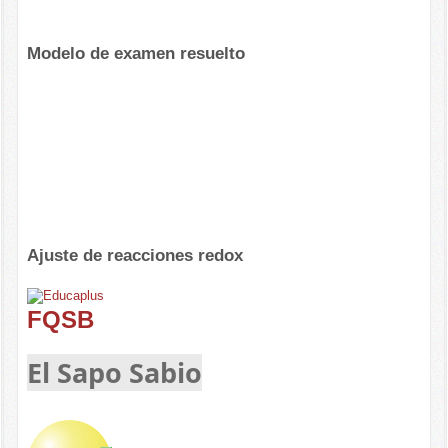
Modelo de examen resuelto
Ajuste de reacciones redox
FQSB
El Sapo Sabio