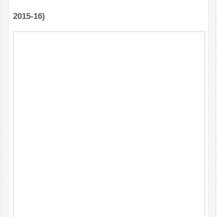
2015-16)