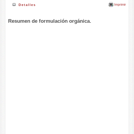
Imprimir
Detalles
Resumen de formulación orgánica.