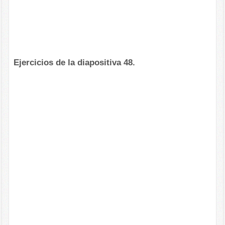
Ejercicios de la diapositiva 48.