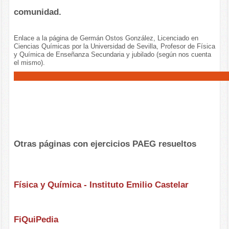
comunidad.
Enlace a la página de Germán Ostos González, Licenciado en
Ciencias Químicas por la Universidad de Sevilla, Profesor de Física
y Química de Enseñanza Secundaria y jubilado (según nos cuenta
el mismo).
Otras páginas con ejercicios PAEG resueltos
Física y Química - Instituto Emilio Castelar
FiQuiPedia